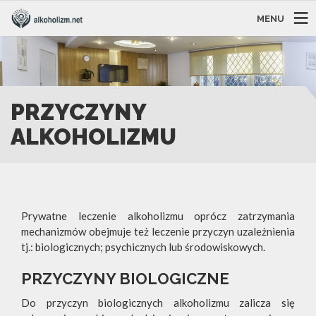
MENU
PRZYCZYNY
ALKOHOLIZMU
Prywatne leczenie alkoholizmu oprócz zatrzymania
mechanizmów obejmuje też leczenie przyczyn uzależnienia
tj.: biologicznych; psychicznych lub środowiskowych.
PRZYCZYNY BIOLOGICZNE
Do przyczyn biologicznych alkoholizmu zalicza się