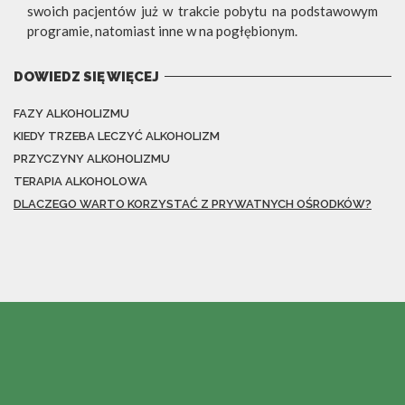
swoich pacjentów już w trakcie pobytu na podstawowym
programie, natomiast inne w na pogłębionym.
DOWIEDZ SIĘ WIĘCEJ
FAZY ALKOHOLIZMU
KIEDY TRZEBA LECZYĆ ALKOHOLIZM
PRZYCZYNY ALKOHOLIZMU
TERAPIA ALKOHOLOWA
DLACZEGO WARTO KORZYSTAĆ Z PRYWATNYCH OŚRODKÓW?