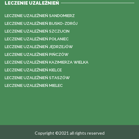
LECZENIE UZALEŻNIEŃ
LECZENIE UZALEŻNIEŃ SANDOMIERZ
LECZENIE UZALEŻNIEŃ BUSKO-ZDRÓJ
LECZENIE UZALEŻNIEŃ SZCZUCIN
LECZENIE UZALEŻNIEŃ POŁANIEC
LECZENIE UZALEŻNIEŃ JĘDRZEJÓW
LECZENIE UZALEŻNIEŃ PIŃCZÓW
LECZENIE UZALEŻNIEŃ KAZIMIERZA WIELKA
LECZENIE UZALEŻNIEŃ KIELCE
LECZENIE UZALEŻNIEŃ STASZÓW
LECZENIE UZALEŻNIEŃ MIELEC
Copyright ©2021 all rights reserved